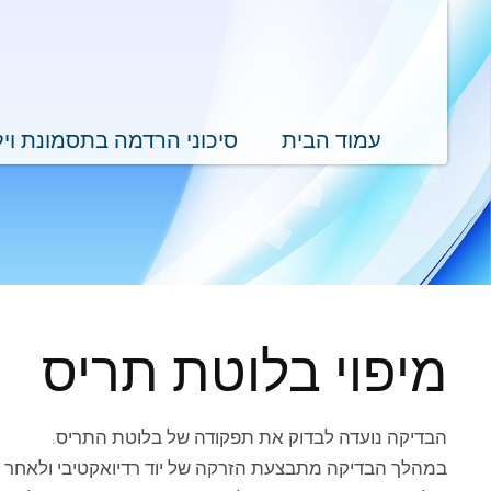
עמוד הבית
סיכוני הרדמה בתסמונת וי
מיפוי בלוטת תריס
הבדיקה נועדה לבדוק את תפקודה של בלוטת התריס.
במהלך הבדיקה מתבצעת הזרקה של יוד רדיואקטיבי ולאחר מכ