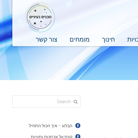
ויות
חינוך
מומחים
צור קשר
הבלוג – איך הכול התחיל
קצת על אבחנות ותוויות