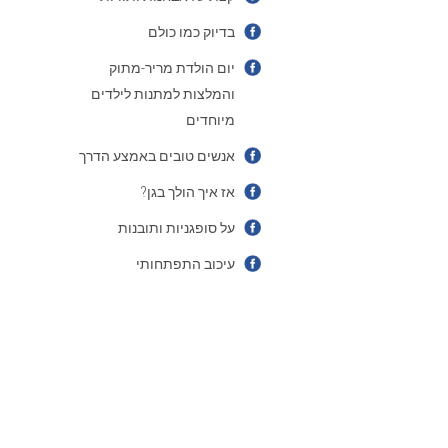
בדיוק כמו כולם
יום הולדת מריר-מתוק
והמלצות למתנות לילדים
מיוחדים
אנשים טובים באמצע הדרך
אז איך הולך בגן?
על סופגניות ותובנות
עיכוב התפתחותי