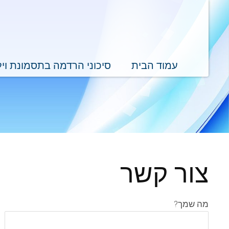
עמוד הבית
סיכוני הרדמה בתסמונת וי
צור קשר
מה שמך?