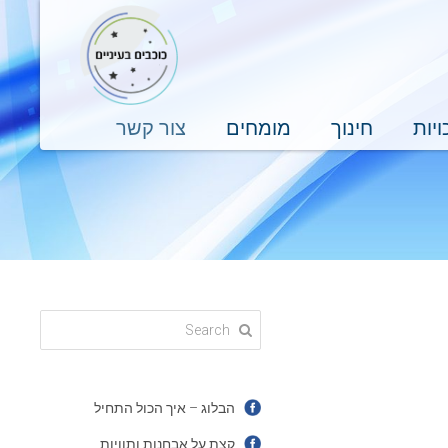
ויות
חינוך
מומחים
צור קשר
הבלוג – איך הכול התחיל
קצת על אבחנות ותוויות