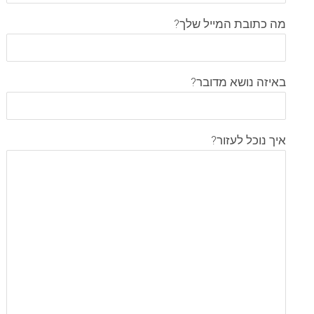
מה כתובת המייל שלך?
באיזה נושא מדובר?
איך נוכל לעזור?