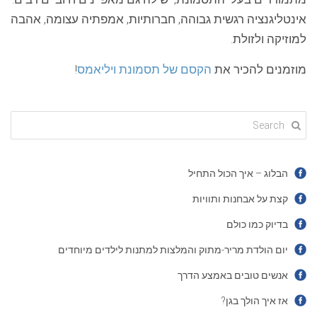
אינטליגנציה רגשית גבוהה, חברותיות, אמפתיה עצומה, אהבה
למוזיקה ולזולת.
מוזמנים להכיר את
הקסם של תסמונת ויליאמס
!
הבלוג – איך הכול התחיל
קצת על אבחנות ותוויות
בדיוק כמו כולם
יום הולדת מריר-מתוק והמלצות למתנות לילדים מיוחדים
אנשים טובים באמצע הדרך
אז איך הולך בגן?